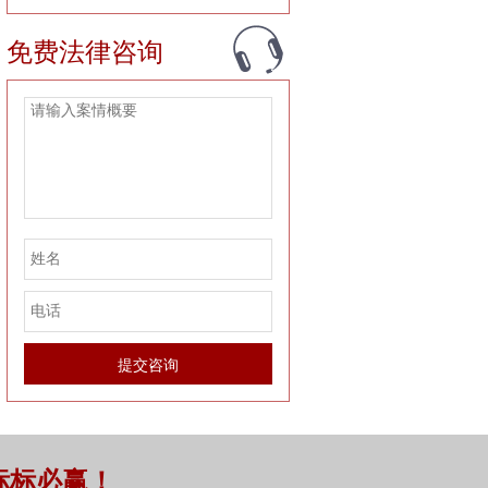
免费法律咨询
标标必赢！