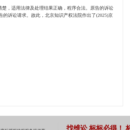
清楚，适用法律及处理结果正确，程序合法。原告的诉讼
的诉讼请求。故此，北京知识产权法院作出了(2025)京
找维讼 标标必得！ 