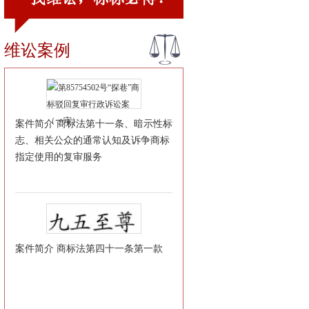
维讼案例
案件简介 商标法第十一条、暗示性标
志、相关公众的通常认知及诉争商标
指定使用的复审服务
案件简介 商标法第四十一条第一款