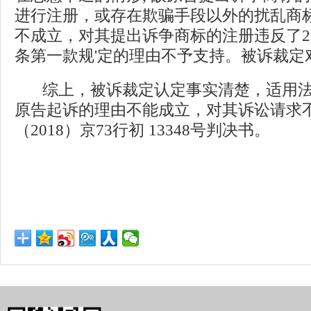
进行注册，或存在欺骗手段以外的扰乱商
不成立，对其提出诉争商标的注册违反了2
条第一款规'定的理由不予支持。被诉裁定
综上，被诉裁定认定事实清楚，适用法
原告起诉的理由不能成立，对其诉讼请求
（2018）京73行初 13348号判决书。