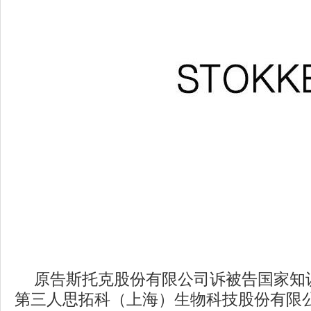
原告斯托克股份有限公司诉被告国家知
第三人思拓科（上海）生物科技股份有限